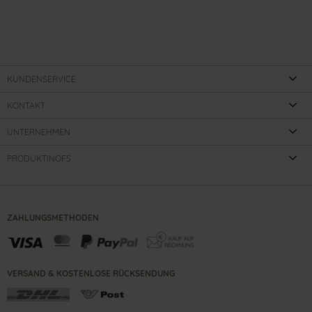
KUNDENSERVICE
KONTAKT
UNTERNEHMEN
PRODUKTINOFS
ZAHLUNGSMETHODEN
VERSAND & KOSTENLOSE RÜCKSENDUNG