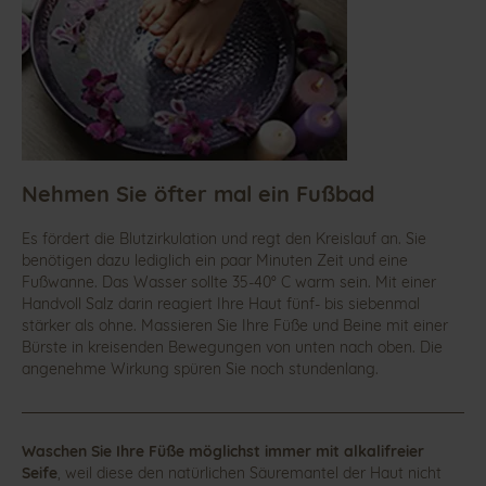
Nehmen Sie öfter mal ein Fußbad
Es fördert die Blutzirkulation und regt den Kreislauf an. Sie
benötigen dazu lediglich ein paar Minuten Zeit und eine
Fußwanne. Das Wasser sollte 35-40° C warm sein. Mit einer
Handvoll Salz darin reagiert Ihre Haut fünf- bis siebenmal
stärker als ohne. Massieren Sie Ihre Füße und Beine mit einer
Bürste in kreisenden Bewegungen von unten nach oben. Die
angenehme Wirkung spüren Sie noch stundenlang.
Waschen Sie Ihre Füße möglichst immer mit alkalifreier
Seife
, weil diese den natürlichen Säuremantel der Haut nicht