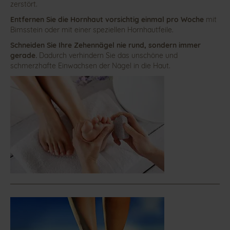
zerstört.
Entfernen Sie die Hornhaut vorsichtig einmal pro Woche
mit
Bimsstein oder mit einer speziellen Hornhautfeile.
Schneiden Sie Ihre Zehennägel nie rund, sondern immer
gerade.
Dadurch verhindern Sie das unschöne und
schmerzhafte Einwachsen der Nägel in die Haut.