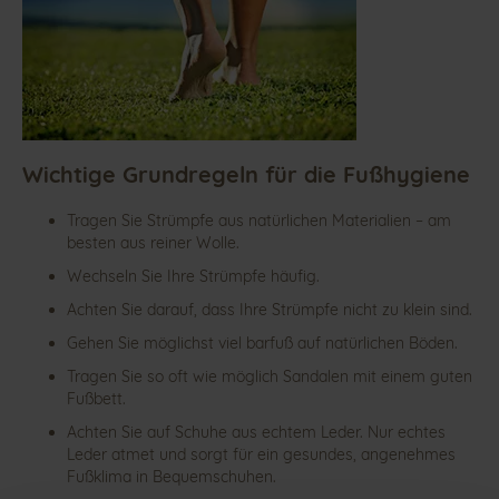
Wichtige Grundregeln für die Fußhygiene
Tragen Sie Strümpfe aus natürlichen Materialien – am
besten aus reiner Wolle.
Wechseln Sie Ihre Strümpfe häufig.
Achten Sie darauf, dass Ihre Strümpfe nicht zu klein sind.
Gehen Sie möglichst viel barfuß auf natürlichen Böden.
Tragen Sie so oft wie möglich
Sandalen
mit einem guten
Fußbett.
Achten Sie auf Schuhe aus echtem Leder. Nur echtes
Leder atmet und sorgt für ein gesundes, angenehmes
Fußklima in Bequemschuhen.