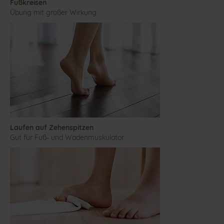
Fußkreisen
Übung mit großer Wirkung
Laufen auf Zehenspitzen
Gut für Fuß- und Wadenmuskulator