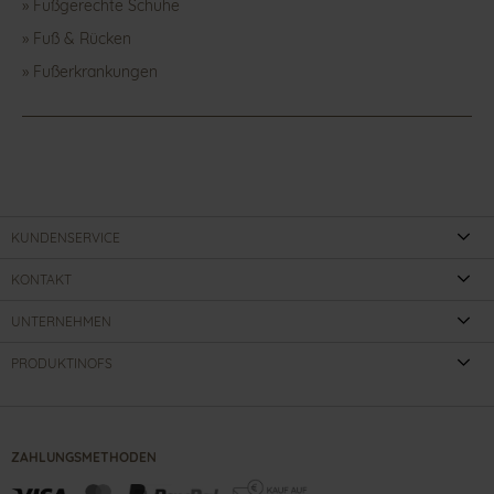
» Fußgerechte Schuhe
» Fuß & Rücken
» Fußerkrankungen
KUNDENSERVICE
KONTAKT
UNTERNEHMEN
PRODUKTINOFS
ZAHLUNGSMETHODEN