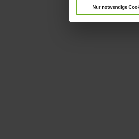
Nur notwendige Cook