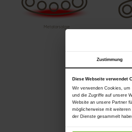
Metatarsalgie
Zustimmung
Diese Webseite verwendet 
Wir verwenden Cookies, um I
und die Zugriffe auf unsere 
Website an unsere Partner fü
möglicherweise mit weiteren
der Dienste gesammelt habe