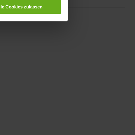
lle Cookies zulassen