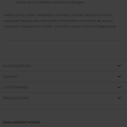
Entlastung von Gelenken und Rücken beitragen.
Wählen Sie im Ganter Onlineshop in Österreich zwischen stilvollen Schnürern,
bequemen Slippern oder wärmenden Winterstiefeln und erleben Sie, wie sich
maximaler Tragekomfort anfühlt – ein Schritt voraus in Sachen Fußgesundheit.
KUNDENSERVICE
KONTAKT
UNTERNEHMEN
PRODUKTINOFS
ZAHLUNGSMETHODEN