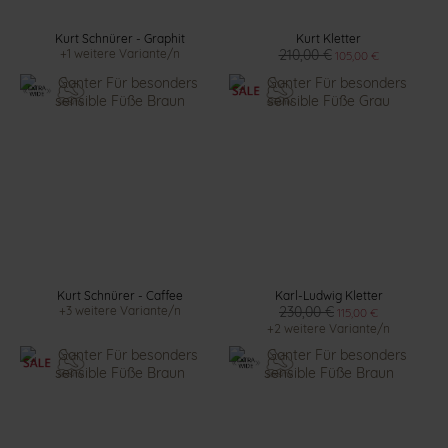
Kurt Schnürer - Graphit
Kurt Kletter
+1 weitere Variante/n
210,00 €
105,00 €
Kurt Schnürer - Caffee
Karl-Ludwig Kletter
+3 weitere Variante/n
230,00 €
115,00 €
+2 weitere Variante/n