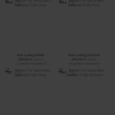
Karl-Ludwig Kletter
Karl-Ludwig Schnürer
230,00 €
230,00 €
115,00 €
115,00 €
+2 weitere Variante/n
+6 weitere Variante/n