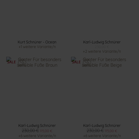
Kurt Schnürer - Ocean
Karl-Ludwig Schnürer
+1 weitere Variante/n
230,00 €
+2 weitere Variante/n
Karl-Ludwig Schnürer
Karl-Ludwig Schnürer
230,00 €
230,00 €
115,00 €
115,00 €
+6 weitere Variante/n
+6 weitere Variante/n