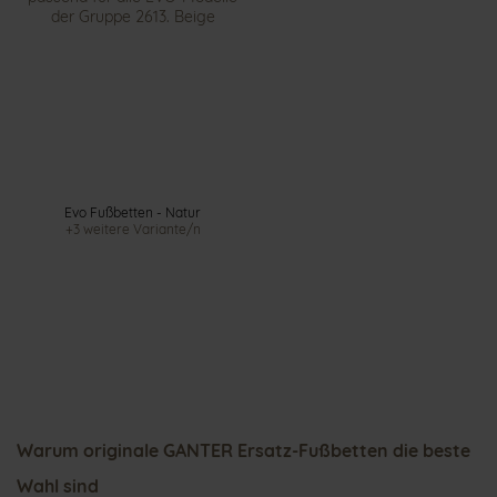
Evo Fußbetten - Natur
+3 weitere Variante/n
Warum originale GANTER Ersatz-Fußbetten die beste
Wahl sind