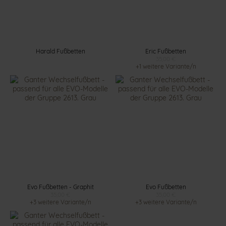
Harald Fußbetten
Eric Fußbetten
35,00 €
+1 weitere Variante/n
Evo Fußbetten - Graphit
Evo Fußbetten
35,00 €
35,00 €
+3 weitere Variante/n
+3 weitere Variante/n