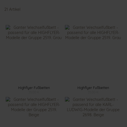
21
Artikel
Highflyer Fußbetten
Highflyer Fußbetten
35,00 €
35,00 €