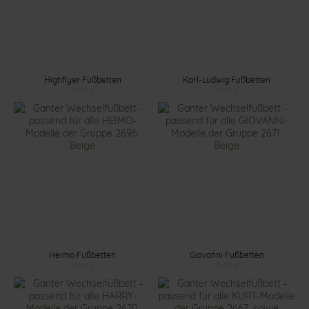
Highflyer Fußbetten
Karl-Ludwig Fußbetten
35,00 €
35,00 €
Heimo Fußbetten
Giovanni Fußbetten
35,00 €
35,00 €