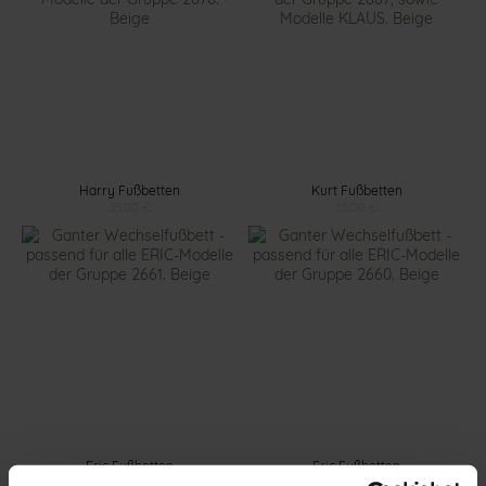
Harry Fußbetten
Kurt Fußbetten
35,00 €
35,00 €
Eric Fußbetten
Eric Fußbetten
35,00 €
35,00 €