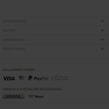
KUNDENSERVICE
KONTAKT
UNTERNEHMEN
PRODUKTINOFS
ZAHLUNGSMETHODEN
VERSAND & KOSTENLOSE RÜCKSENDUNG