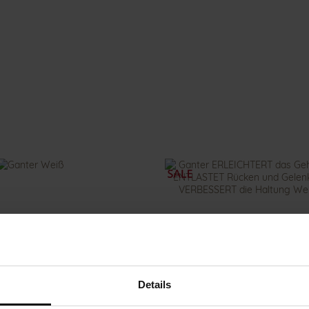
Details