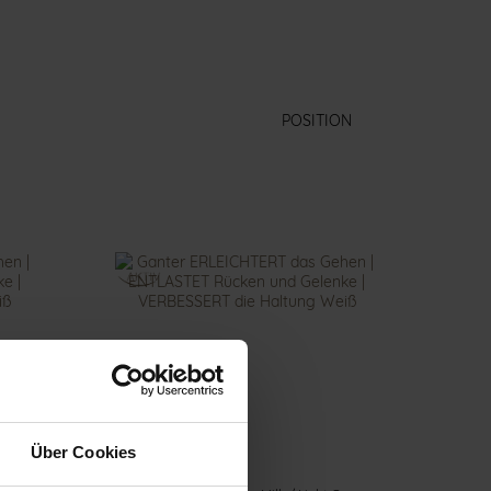
Über Cookies