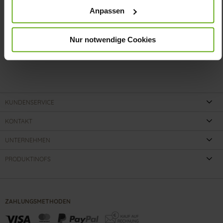
Anpassen
Nur notwendige Cookies
KUNDENSERVICE
KONTAKT
UNTERNEHMEN
PRODUKTINOFS
ZAHLUNGSMETHODEN