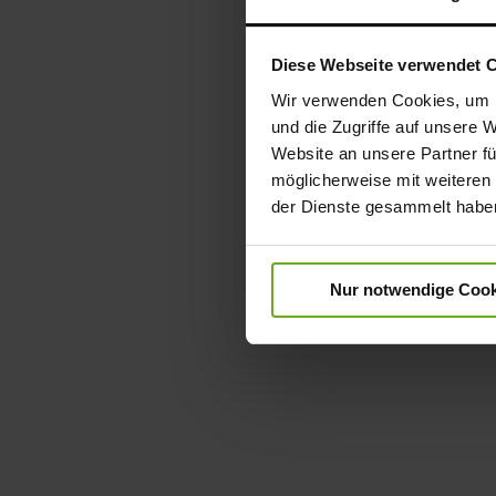
Diese Webseite verwendet 
Wir verwenden Cookies, um I
und die Zugriffe auf unsere 
Website an unsere Partner fü
möglicherweise mit weiteren
der Dienste gesammelt habe
Nur notwendige Cook