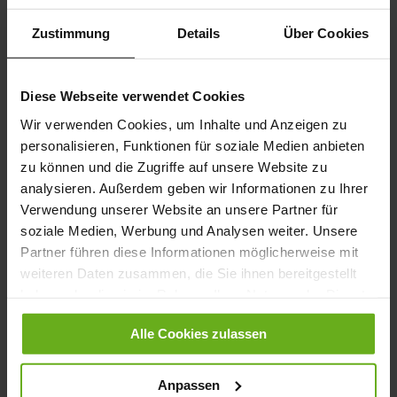
Zustimmung
Details
Über Cookies
Diese Webseite verwendet Cookies
Wir verwenden Cookies, um Inhalte und Anzeigen zu
personalisieren, Funktionen für soziale Medien anbieten
zu können und die Zugriffe auf unsere Website zu
analysieren. Außerdem geben wir Informationen zu Ihrer
Sichelfuß
Verwendung unserer Website an unsere Partner für
soziale Medien, Werbung und Analysen weiter. Unsere
Partner führen diese Informationen möglicherweise mit
weiteren Daten zusammen, die Sie ihnen bereitgestellt
haben oder die sie im Rahmen Ihrer Nutzung der Dienste
gesammelt haben.
Alle Cookies zulassen
Anpassen