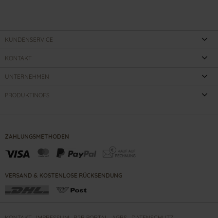
KUNDENSERVICE
KONTAKT
UNTERNEHMEN
PRODUKTINOFS
ZAHLUNGSMETHODEN
VERSAND & KOSTENLOSE RÜCKSENDUNG
KONTAKT
IMPRESSUM
B2B PORTAL
AGBS
DATENSCHUTZ