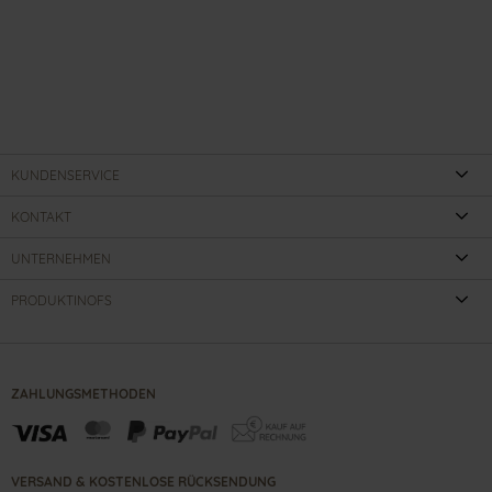
KUNDENSERVICE
KONTAKT
UNTERNEHMEN
PRODUKTINOFS
ZAHLUNGSMETHODEN
VERSAND & KOSTENLOSE RÜCKSENDUNG