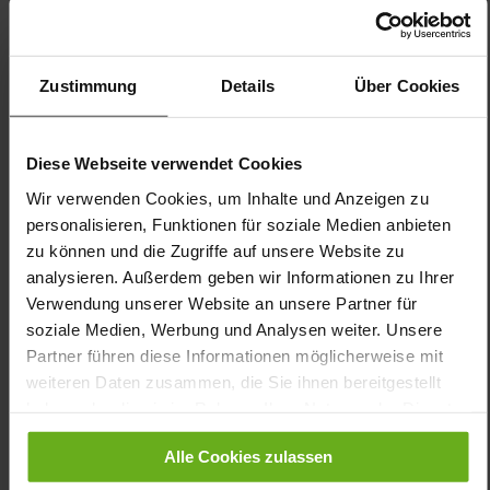
You might also like
Zustimmung
Details
Über Cookies
Diese Webseite verwendet Cookies
Wir verwenden Cookies, um Inhalte und Anzeigen zu
personalisieren, Funktionen für soziale Medien anbieten
zu können und die Zugriffe auf unsere Website zu
analysieren. Außerdem geben wir Informationen zu Ihrer
Halina
Halina
Verwendung unserer Website an unsere Partner für
soziale Medien, Werbung und Analysen weiter. Unsere
Partner führen diese Informationen möglicherweise mit
weiteren Daten zusammen, die Sie ihnen bereitgestellt
haben oder die sie im Rahmen Ihrer Nutzung der Dienste
gesammelt haben.
Alle Cookies zulassen