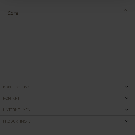
Care
KUNDENSERVICE
KONTAKT
UNTERNEHMEN
PRODUKTINOFS