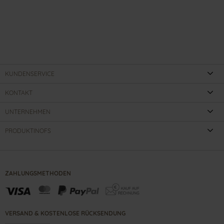
KUNDENSERVICE
KONTAKT
UNTERNEHMEN
PRODUKTINOFS
ZAHLUNGSMETHODEN
VERSAND & KOSTENLOSE RÜCKSENDUNG