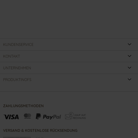
KUNDENSERVICE
KONTAKT
UNTERNEHMEN
PRODUKTINOFS
ZAHLUNGSMETHODEN
VERSAND & KOSTENLOSE RÜCKSENDUNG