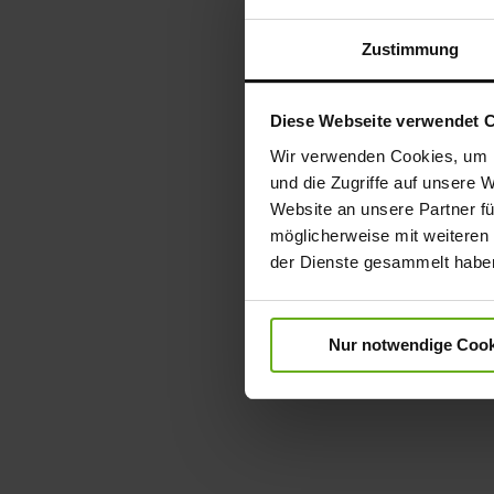
Zustimmung
Diese Webseite verwendet 
Wir verwenden Cookies, um I
und die Zugriffe auf unsere 
Website an unsere Partner fü
möglicherweise mit weiteren
der Dienste gesammelt habe
Nur notwendige Cook