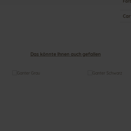
Far
Car
Das könnte Ihnen auch gefallen