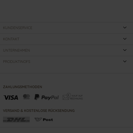
KUNDENSERVICE
KONTAKT
UNTERNEHMEN
PRODUKTINOFS
ZAHLUNGSMETHODEN
VERSAND & KOSTENLOSE RÜCKSENDUNG