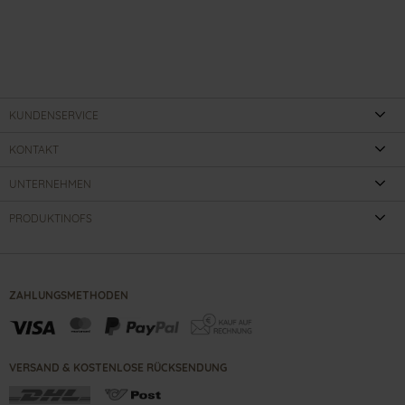
KUNDENSERVICE
KONTAKT
UNTERNEHMEN
PRODUKTINOFS
ZAHLUNGSMETHODEN
VERSAND & KOSTENLOSE RÜCKSENDUNG