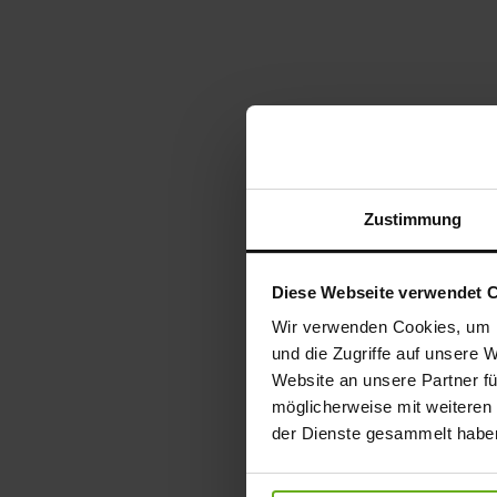
Zustimmung
Diese Webseite verwendet 
Wir verwenden Cookies, um I
und die Zugriffe auf unsere 
Website an unsere Partner fü
möglicherweise mit weiteren
der Dienste gesammelt habe