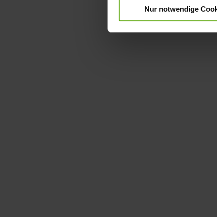
Nur notwendige Cook