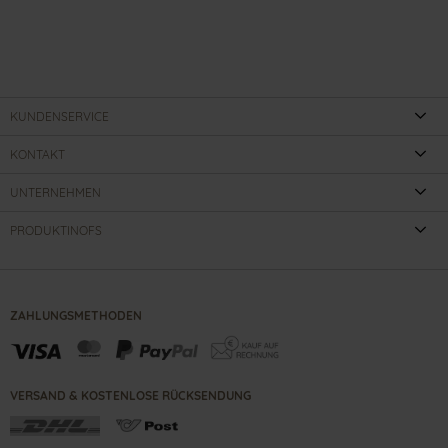
KUNDENSERVICE
KONTAKT
UNTERNEHMEN
PRODUKTINOFS
ZAHLUNGSMETHODEN
VERSAND & KOSTENLOSE RÜCKSENDUNG