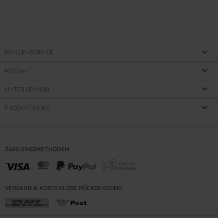
KUNDENSERVICE
KONTAKT
UNTERNEHMEN
PRODUKTINOFS
ZAHLUNGSMETHODEN
VERSAND & KOSTENLOSE RÜCKSENDUNG