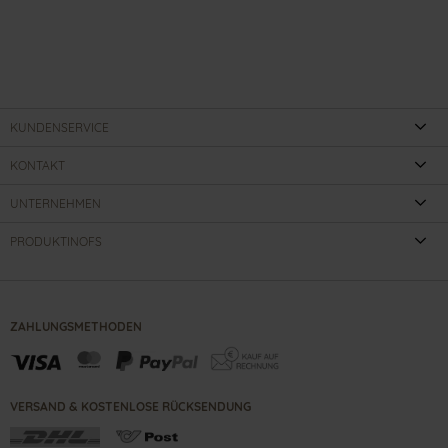
KUNDENSERVICE
KONTAKT
UNTERNEHMEN
PRODUKTINOFS
ZAHLUNGSMETHODEN
VERSAND & KOSTENLOSE RÜCKSENDUNG