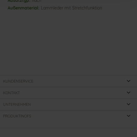
flach
Lammleder mit Stretchfunktion
KUNDENSERVICE
KONTAKT
UNTERNEHMEN
PRODUKTINOFS