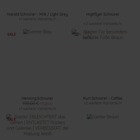
Harald Schnürer - Milk / Light Grey
Highflyer Schnürer
+1 weitere Variante/n
185,00 €
+2 weitere Variante/n
Henning Schnürer
Kurt Schnürer - Caffee
190,00 €
+3 weitere Variante/n
95,00 €
+1 weitere Variante/n