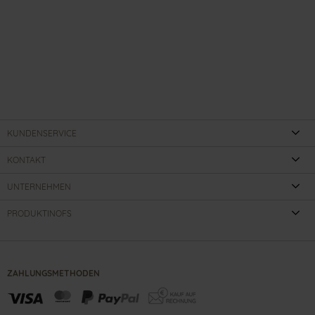
KUNDENSERVICE
KONTAKT
UNTERNEHMEN
PRODUKTINOFS
ZAHLUNGSMETHODEN