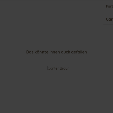
Far
Car
Das könnte Ihnen auch gefallen