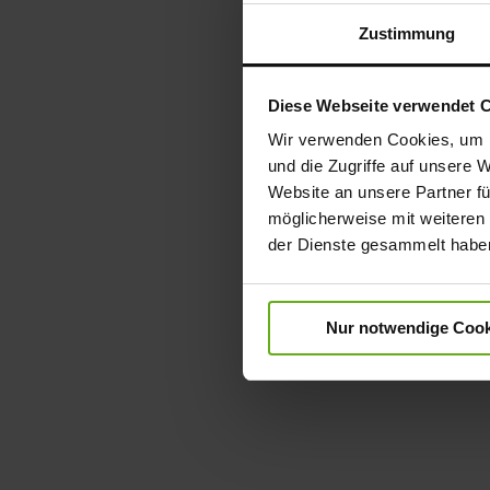
Zustimmung
Diese Webseite verwendet 
Wir verwenden Cookies, um I
und die Zugriffe auf unsere 
Website an unsere Partner fü
möglicherweise mit weiteren
der Dienste gesammelt habe
Nur notwendige Cook