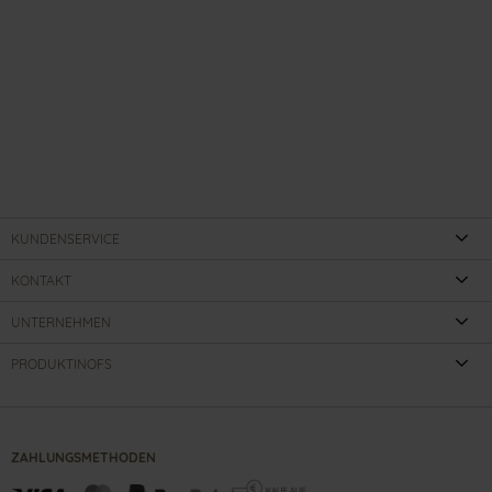
KUNDENSERVICE
KONTAKT
UNTERNEHMEN
PRODUKTINOFS
ZAHLUNGSMETHODEN