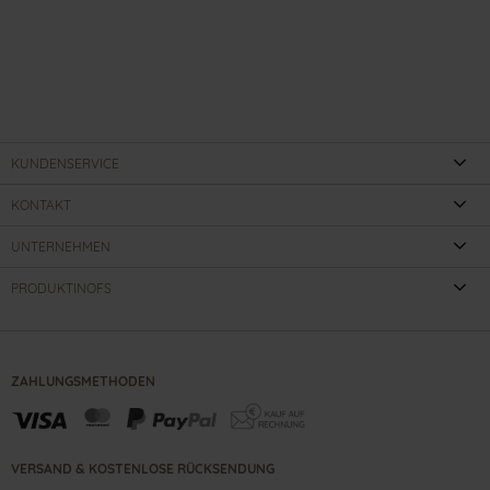
KUNDENSERVICE
KONTAKT
UNTERNEHMEN
PRODUKTINOFS
ZAHLUNGSMETHODEN
VERSAND & KOSTENLOSE RÜCKSENDUNG