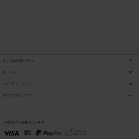
KUNDENSERVICE
KONTAKT
UNTERNEHMEN
PRODUKTINOFS
ZAHLUNGSMETHODEN