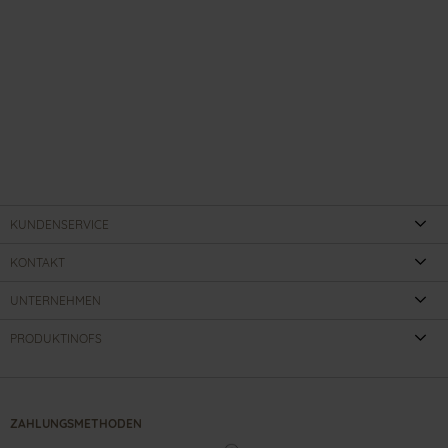
KUNDENSERVICE
KONTAKT
UNTERNEHMEN
PRODUKTINOFS
ZAHLUNGSMETHODEN