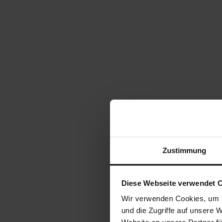
Zustimmung
Diese Webseite verwendet 
Wir verwenden Cookies, um I
und die Zugriffe auf unsere 