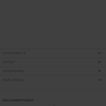
KUNDENSERVICE
KONTAKT
UNTERNEHMEN
PRODUKTINOFS
ZAHLUNGSMETHODEN