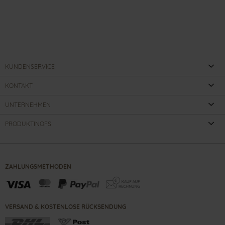
KUNDENSERVICE
KONTAKT
UNTERNEHMEN
PRODUKTINOFS
ZAHLUNGSMETHODEN
VERSAND & KOSTENLOSE RÜCKSENDUNG