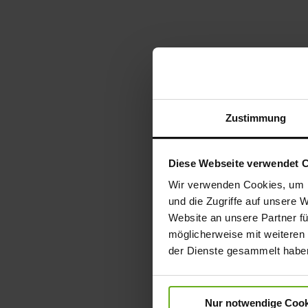
Zustimmung
Diese Webseite verwendet 
Wir verwenden Cookies, um I
und die Zugriffe auf unsere 
Website an unsere Partner fü
möglicherweise mit weiteren
der Dienste gesammelt habe
Nur notwendige Cook