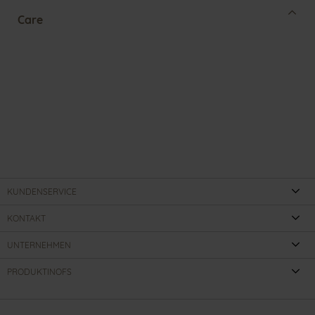
Care
KUNDENSERVICE
KONTAKT
UNTERNEHMEN
PRODUKTINOFS