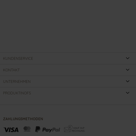
KUNDENSERVICE
KONTAKT
UNTERNEHMEN
PRODUKTINOFS
ZAHLUNGSMETHODEN