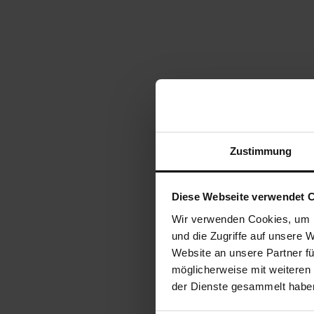
Zustimmung
Diese Webseite verwendet 
Wir verwenden Cookies, um I
und die Zugriffe auf unsere 
Website an unsere Partner fü
möglicherweise mit weiteren
der Dienste gesammelt habe