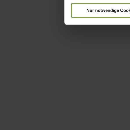
Nur notwendige Cook