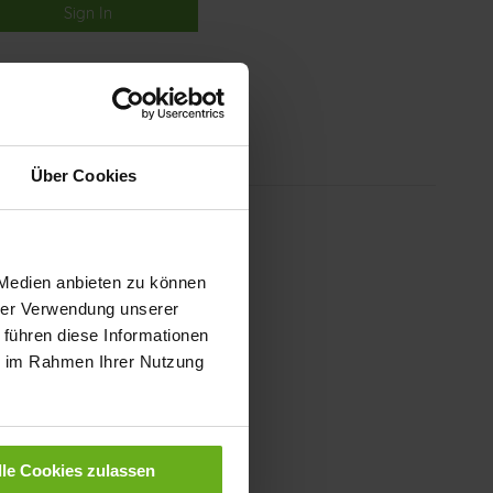
Sign In
Über Cookies
 Medien anbieten zu können
hrer Verwendung unserer
 führen diese Informationen
ie im Rahmen Ihrer Nutzung
lle Cookies zulassen