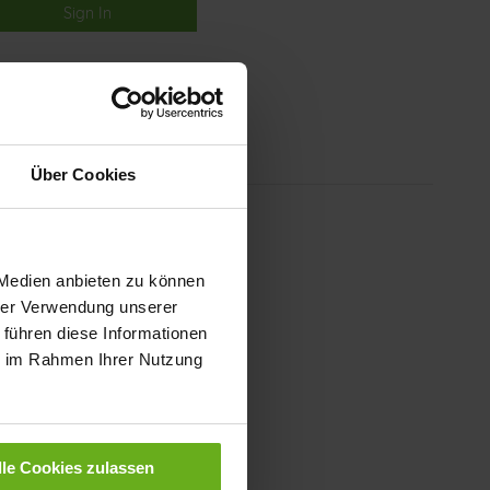
Sign In
Über Cookies
 Medien anbieten zu können
hrer Verwendung unserer
 führen diese Informationen
ie im Rahmen Ihrer Nutzung
lle Cookies zulassen