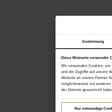
Zustimmung
Diese Webseite verwendet 
Wir verwenden Cookies, um I
und die Zugriffe auf unsere 
Website an unsere Partner fü
möglicherweise mit weiteren
der Dienste gesammelt habe
Nur notwendige Cook