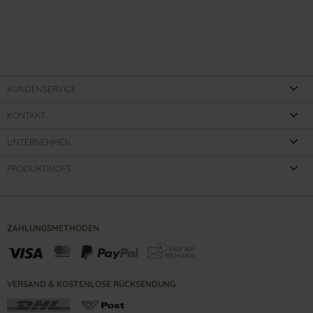
KUNDENSERVICE
KONTAKT
UNTERNEHMEN
PRODUKTINOFS
ZAHLUNGSMETHODEN
VERSAND & KOSTENLOSE RÜCKSENDUNG