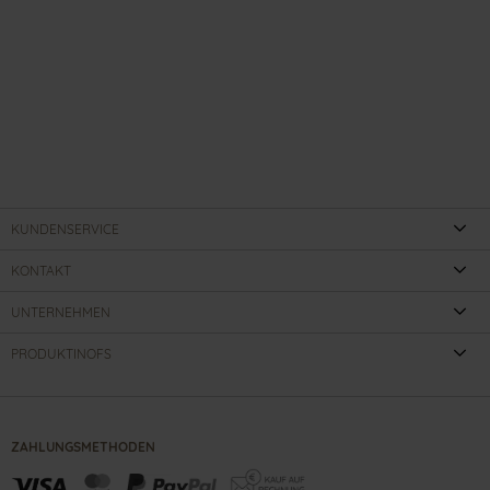
KUNDENSERVICE
KONTAKT
UNTERNEHMEN
PRODUKTINOFS
ZAHLUNGSMETHODEN