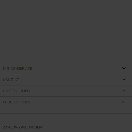
KUNDENSERVICE
KONTAKT
UNTERNEHMEN
PRODUKTINOFS
ZAHLUNGSMETHODEN