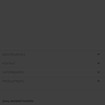
KUNDENSERVICE
KONTAKT
UNTERNEHMEN
PRODUKTINOFS
ZAHLUNGSMETHODEN