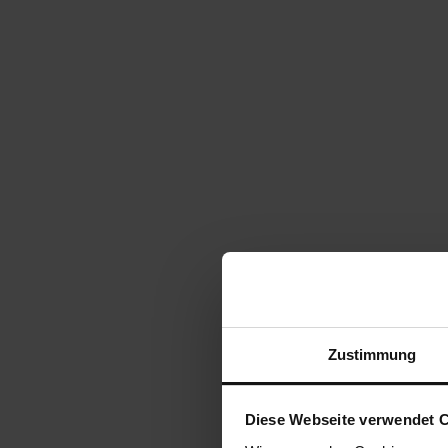
Zustimmung
Diese Webseite verwendet 