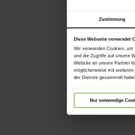
Zustimmung
Diese Webseite verwendet 
Wir verwenden Cookies, um I
und die Zugriffe auf unsere 
Website an unsere Partner fü
möglicherweise mit weiteren
der Dienste gesammelt habe
Nur notwendige Cook