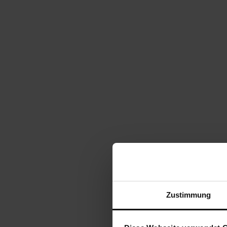
Zustimmung